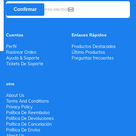
Confirmar
Cuentas
Enlaces Rápidos
Perfil
Productos Destacados
Rastrear Orden
Último Productos
Ayuda & Soporte
Preguntas frecuentes
Tickets De Soporte
otro
About Us
Terms And Conditions
Privacy Policy
Política De Reembolso
Política De Devoluciones
Política De Cancelación
Política De Envíos
About Us