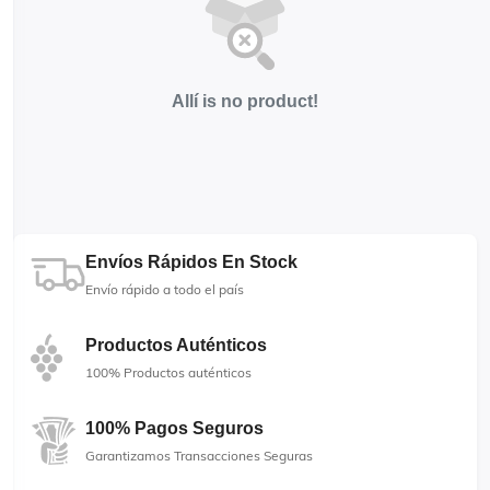
Allí is no product!
Envíos Rápidos En Stock
Envío rápido a todo el país
Productos Auténticos
100% Productos auténticos
100% Pagos Seguros
Garantizamos Transacciones Seguras