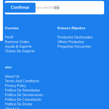
Confirmar
Cuentas
Enlaces Rápidos
Perfil
Productos Destacados
Rastrear Orden
Último Productos
Ayuda & Soporte
Preguntas frecuentes
Tickets De Soporte
otro
About Us
Terms And Conditions
Privacy Policy
Política De Reembolso
Política De Devoluciones
Política De Cancelación
Política De Envíos
About Us