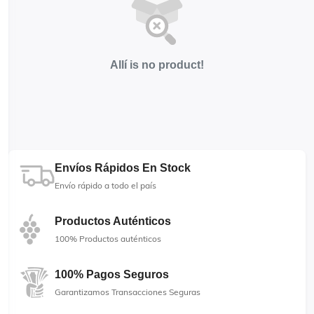
Allí is no product!
Envíos Rápidos En Stock
Envío rápido a todo el país
Productos Auténticos
100% Productos auténticos
100% Pagos Seguros
Garantizamos Transacciones Seguras