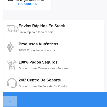
190,000CFA
Envíos Rápidos En Stock
Envío rápido a todo el país
Productos Auténticos
100% Productos auténticos
100% Pagos Seguros
Garantizamos Transacciones Seguras
24/7 Centro De Soporte
Garantizamos Un Soporte De Calidad