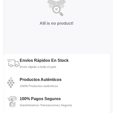
Allí is no product!
Envíos Rápidos En Stock
Envío rápido a todo el país
Productos Auténticos
100% Productos auténticos
100% Pagos Seguros
Garantizamos Transacciones Seguras