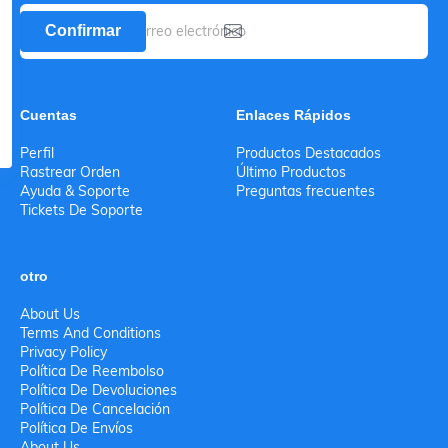
Confirmar
Cuentas
Enlaces Rápidos
Perfil
Productos Destacados
Rastrear Orden
Último Productos
Ayuda & Soporte
Preguntas frecuentes
Tickets De Soporte
otro
About Us
Terms And Conditions
Privacy Policy
Política De Reembolso
Política De Devoluciones
Política De Cancelación
Política De Envíos
About Us